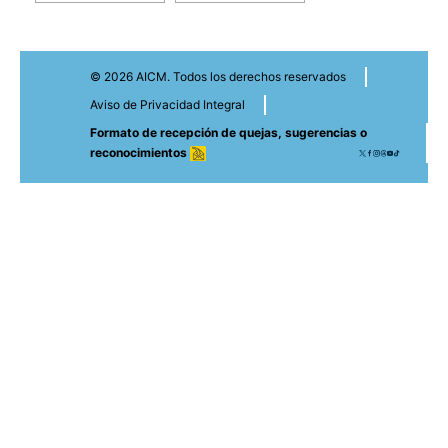
© 2026 AICM. Todos los derechos reservados
Aviso de Privacidad Integral
Formato de recepción de quejas, sugerencias o
reconocimientos